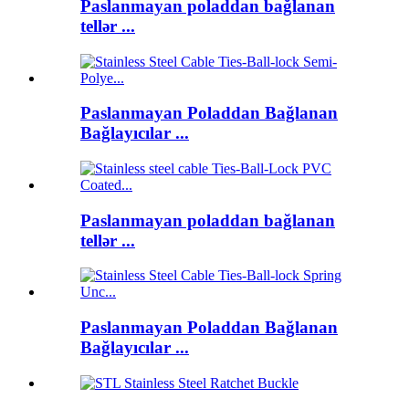
Paslanmayan poladdan bağlanan
tellər ...
Paslanmayan Poladdan Bağlanan
Bağlayıcılar ...
Paslanmayan poladdan bağlanan
tellər ...
Paslanmayan Poladdan Bağlanan
Bağlayıcılar ...