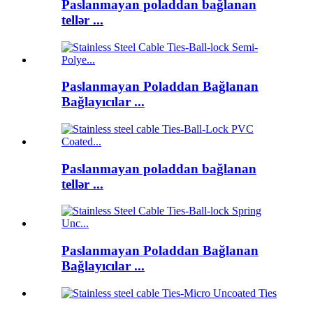
Paslanmayan poladdan bağlanan
tellər ...
Paslanmayan Poladdan Bağlanan
Bağlayıcılar ...
Paslanmayan poladdan bağlanan
tellər ...
Paslanmayan Poladdan Bağlanan
Bağlayıcılar ...