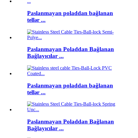
Paslanmayan poladdan bağlanan
tellər ...
Paslanmayan Poladdan Bağlanan
Bağlayıcılar ...
Paslanmayan poladdan bağlanan
tellər ...
Paslanmayan Poladdan Bağlanan
Bağlayıcılar ...