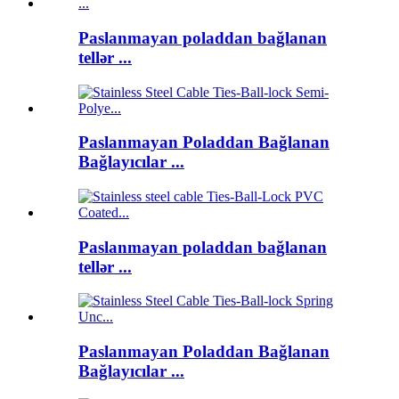
Paslanmayan poladdan bağlanan
tellər ...
Paslanmayan Poladdan Bağlanan
Bağlayıcılar ...
Paslanmayan poladdan bağlanan
tellər ...
Paslanmayan Poladdan Bağlanan
Bağlayıcılar ...