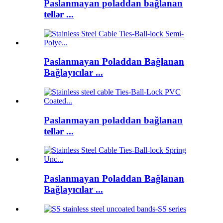
Paslanmayan poladdan bağlanan
tellər ...
Paslanmayan Poladdan Bağlanan
Bağlayıcılar ...
Paslanmayan poladdan bağlanan
tellər ...
Paslanmayan Poladdan Bağlanan
Bağlayıcılar ...